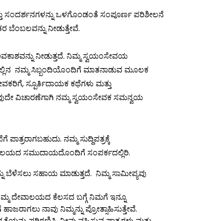
ಮತ್ತು ಸಂದರ್ಶನಗಳನ್ನು ಒಳಗೊಂಡಂತೆ ಸಂಪೂರ್ಣ ಪರಿಶೀಲನೆ
ರ ಬೆಂಬಲವನ್ನು ನೀಡುತ್ತೇವೆ.
ಕಾಶವನ್ನು ನೀಡುತ್ತದೆ. ನಿಮ್ಮ ಸ್ವಯಂಸೇವಯ
ಲಯದಲ್ಲಿನ ನಮ್ಮ ಸಿಬ್ಬಂದಿಯೊಂದಿಗೆ ಮಾತನಾಡುವ ಮೂಲಕ
ವಕರಿಗೆ, ಸ್ಪೂರ್ತಿದಾಯಕ ಕಥೆಗಳು ಮತ್ತು
ಾವುದೇ ವಿಚಾರಣೆಗಾಗಿ ನಮ್ಮ ಸ್ವಯಂಸೇವಕ ಸಮನ್ವಯ
ತ್ರರಾಗಬಹುದು. ನಮ್ಮ ಸುದ್ದಿಪತ್ರಕ್ಕೆ
ೇವಾಲಯದ ಸಮುದಾಯದೊಂದಿಗೆ ಸಂಪರ್ಕದಲ್ಲಿರಿ.
ು ಬೆಳೆಸಲು ಸಹಾಯ ಮಾಡುತ್ತದೆ. ನಿಮ್ಮ ಸಾಮೀಪ್ಯವು
ನಮ್ಮ ದೇವಾಲಯದ ಕೆಲಸದ ಬಗ್ಗೆ ನಿಮಗೆ ಇನ್ನೂ
ಜರಾಗಲು ನಾವು ನಿಮ್ಮನ್ನು ಪ್ರೋತ್ಸಾಹಿಸುತ್ತೇವೆ.
ತೆಯನ್ನು ಪರಿಗಣಿಸಿ, ನೀವು ವಹಿಸುವ ಪಾತ್ರಗಳು ಮತ್ತು