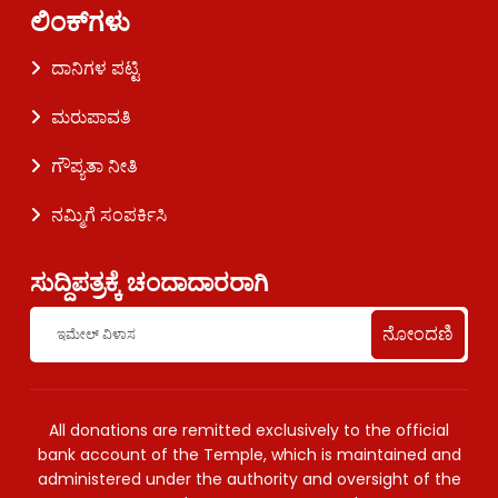
ಲಿಂಕ್‌ಗಳು
ದಾನಿಗಳ ಪಟ್ಟಿ
ಮರುಪಾವತಿ
ಗೌಪ್ಯತಾ ನೀತಿ
ನಮ್ಮಿಗೆ ಸಂಪರ್ಕಿಸಿ
ಸುದ್ದಿಪತ್ರಕ್ಕೆ ಚಂದಾದಾರರಾಗಿ
ನೋಂದಣಿ
All donations are remitted exclusively to the official
bank account of the Temple, which is maintained and
administered under the authority and oversight of the